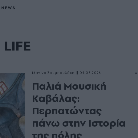
NEWS
LIFE
Μανίνα Ζουμπουλάκη
|
04.08.2026
Παλιά Μουσική
Καβάλας:
Περπατώντας
πάνω στην Ιστορία
της πόλης